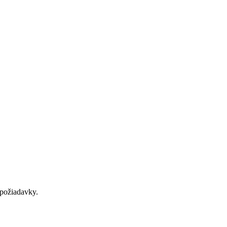
požiadavky.