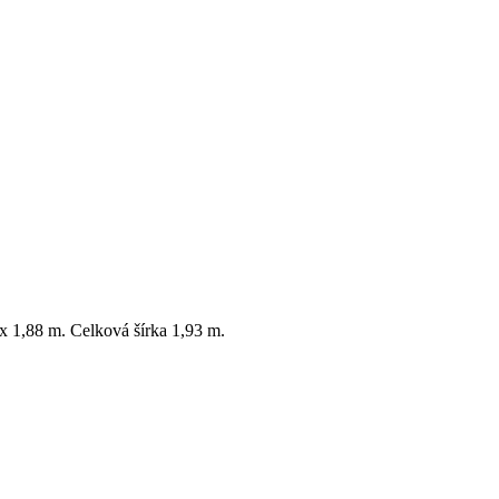
x 1,88 m. Celková šírka 1,93 m.