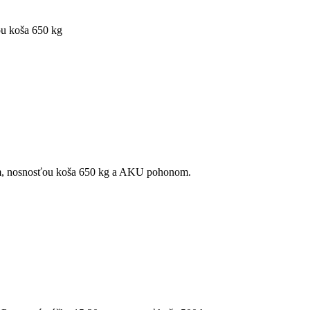
ou koša 650 kg
m, nosnosťou koša 650 kg a AKU pohonom.