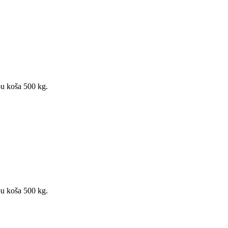
u koša 500 kg.
u koša 500 kg.