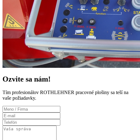
Ozvite sa nám!
Tím profesionálov ROTHLEHNER pracovné plošiny sa teší na
vaše požiadavky.